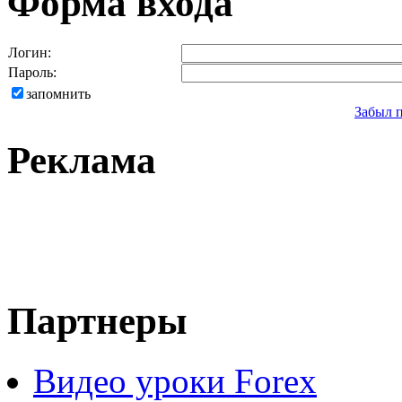
Форма входа
Логин:
Пароль:
запомнить
Забыл 
Реклама
Партнеры
Видео уроки Forex