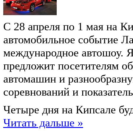
С 28 апреля по 1 мая на 
автомобильное событие Ла
международное автошоу. Я
предложит посетителям о
автомашин и разнообразн
соревнований и показател
Четыре дня на Кипсале б
Читать дальше »