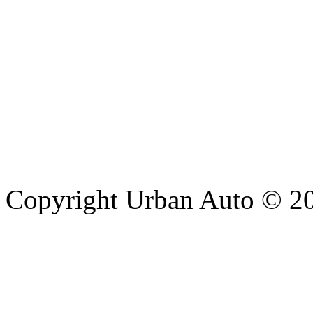
Copyright Urban Auto © 2