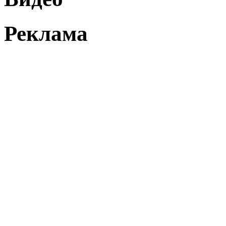
Реклама