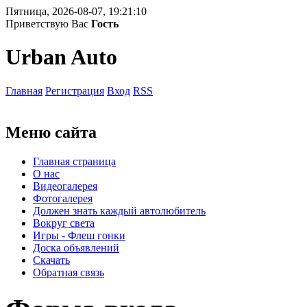
Пятница, 2026-08-07, 19:21:10
Приветствую Вас
Гость
Urban Auto
Главная
Регистрация
Вход
RSS
Меню сайта
Главная страница
О нас
Видеогалерея
Фотогалерея
Должен знать каждый автолюбитель
Вокруг света
Игры - Флеш гонки
Доска объявлений
Скачать
Обратная связь