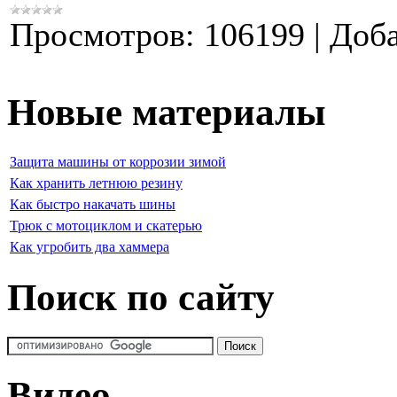
Просмотров:
106199
|
Доба
Новые материалы
Защита машины от коррозии зимой
Как хранить летнюю резину
Как быстро накачать шины
Трюк с мотоциклом и скатерью
Как угробить два хаммера
Поиск по сайту
Видео