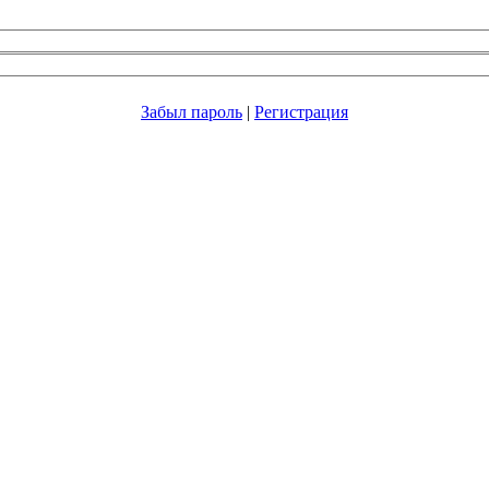
Забыл пароль
|
Регистрация