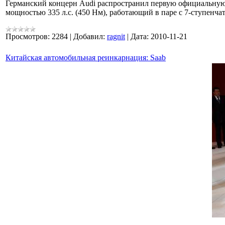
Германский концерн Audi распространил первую официальную 
мощностью 335 л.с. (450 Нм), работающий в паре с 7-ступенча
Просмотров:
2284
|
Добавил:
ragnit
|
Дата:
2010-11-21
Китайская автомобильная реинкарнация: Saab