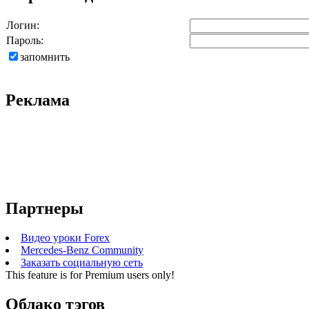
Логин:
Пароль:
запомнить
Реклама
Партнеры
Видео уроки Forex
Mercedes-Benz Community
Заказать социальную сеть
This feature is for Premium users only!
Облако тэгов