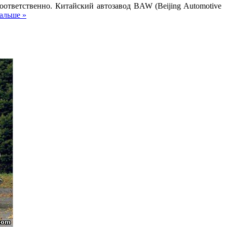
ответственно. Китайский автозавод BAW (Beijing Automotive
альше »