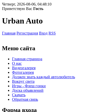
Четверг, 2026-08-06, 04:48:10
Приветствую Вас
Гость
Urban Auto
Главная
Регистрация
Вход
RSS
Меню сайта
Главная страница
О нас
Видеогалерея
Фотогалерея
Должен знать каждый автолюбитель
Вокруг света
Игры - Флеш гонки
Доска объявлений
Скачать
Обратная связь
Форма входа