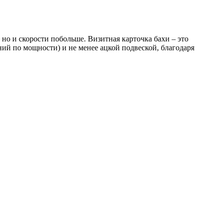
, но и скорости побольше. Визитная карточка бахи – это
ний по мощности) и не менее ацкой подвеской, благодаря