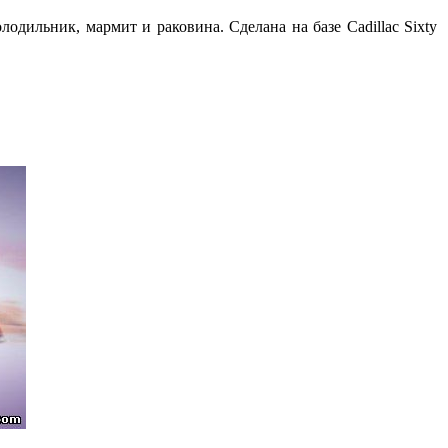
олодильник, мармит и раковина. Сделана на базе Cadillac Sixty