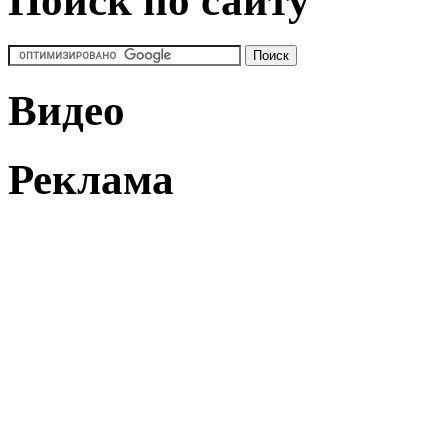
Поиск по сайту
Видео
Реклама