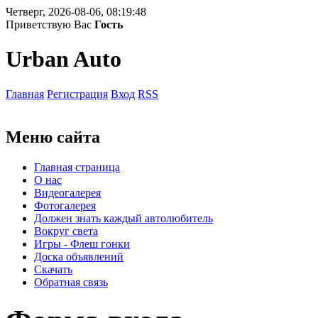
Четверг, 2026-08-06, 08:19:48
Приветствую Вас
Гость
Urban Auto
Главная
Регистрация
Вход
RSS
Меню сайта
Главная страница
О нас
Видеогалерея
Фотогалерея
Должен знать каждый автолюбитель
Вокруг света
Игры - Флеш гонки
Доска объявлений
Скачать
Обратная связь