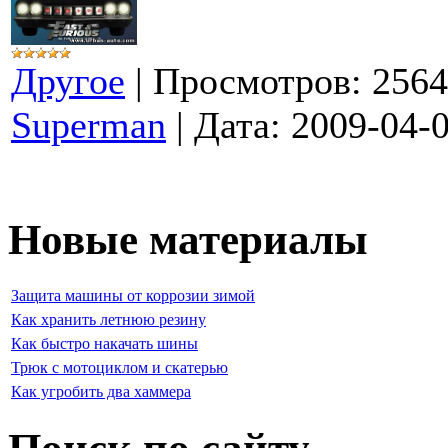
Другое
|
Просмотров:
2564
Superman
|
Дата:
2009-04-
Новые материалы
Защита машины от коррозии зимой
Как хранить летнюю резину
Как быстро накачать шины
Трюк с мотоциклом и скатерью
Как угробить два хаммера