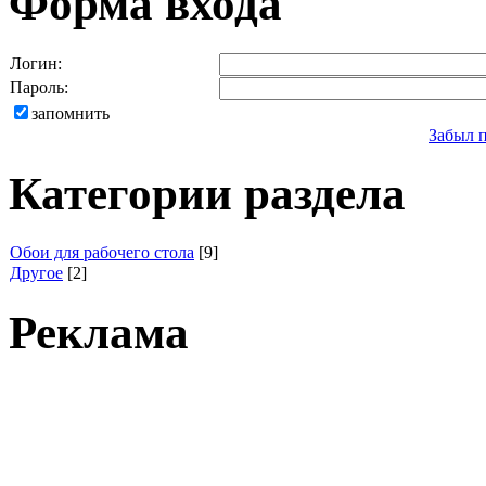
Форма входа
Логин:
Пароль:
запомнить
Забыл 
Категории раздела
Обои для рабочего стола
[9]
Другое
[2]
Реклама