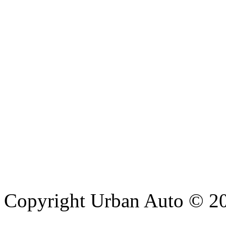
Copyright Urban Auto © 2