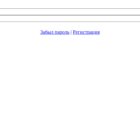
Забыл пароль
|
Регистрация