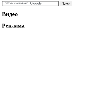
Видео
Реклама