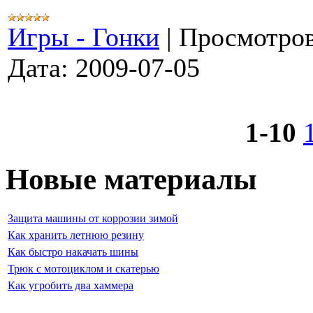
Игры - Гонки
|
Просмотров
Дата:
2009-07-05
1-10
Новые материалы
Защита машины от коррозии зимой
Как хранить летнюю резину
Как быстро накачать шины
Трюк с мотоциклом и скатерью
Как угробить два хаммера