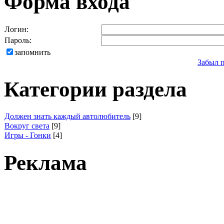
Форма входа
Логин:
Пароль:
запомнить
Забыл 
Категории раздела
Должен знать каждый автолюбитель
[9]
Вокруг света
[9]
Игры - Гонки
[4]
Реклама