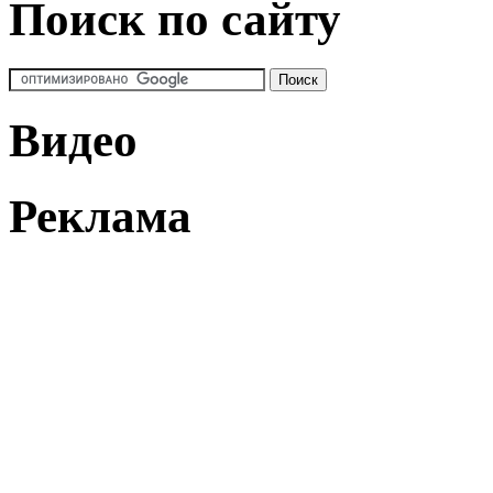
Поиск по сайту
Видео
Реклама