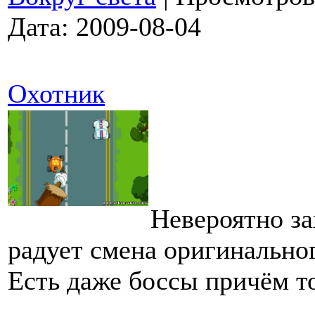
Дата:
2009-08-04
Охотник
Невероятно з
радует смена оригинально
Есть даже боссы причём т