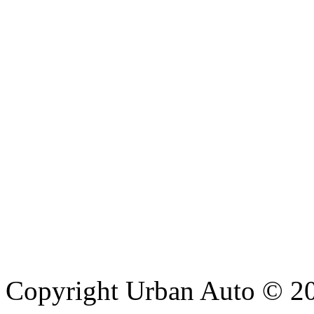
Copyright Urban Auto © 2