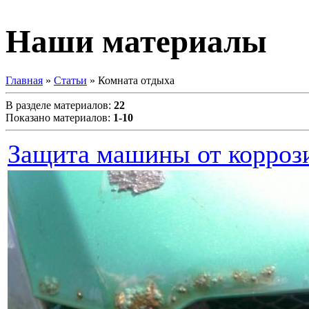
Наши материалы
Главная
»
Статьи
» Комната отдыха
В разделе материалов
:
22
Показано материалов
:
1-10
Защита машины от корроз