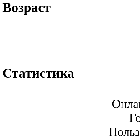
Возраст
Статистика
Онла
Г
Польз