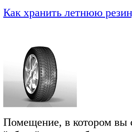
Как хранить летнюю рези
Помещение, в котором вы 