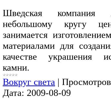
Шведская компания 
небольшому кругу цен
занимается изготовление
материалами для создани
качестве украшения ис
камни.
Вокруг света
|
Просмотров
Дата:
2009-08-09