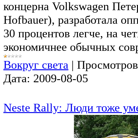
концерна Volkswagen Пете
Hofbauer), разработала оп
30 процентов легче, на чет
экономичнее обычных сов
Вокруг света
|
Просмотров
Дата:
2009-08-05
Neste Rally: Люди тоже ум