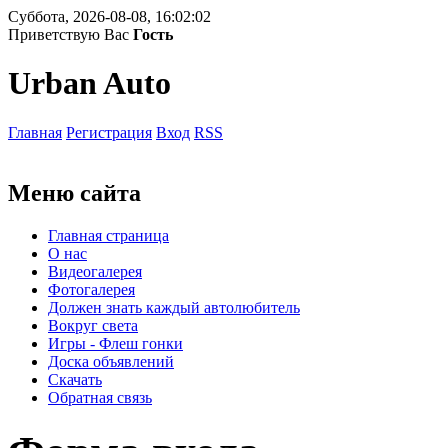
Суббота, 2026-08-08, 16:02:02
Приветствую Вас
Гость
Urban Auto
Главная
Регистрация
Вход
RSS
Меню сайта
Главная страница
О нас
Видеогалерея
Фотогалерея
Должен знать каждый автолюбитель
Вокруг света
Игры - Флеш гонки
Доска объявлений
Скачать
Обратная связь