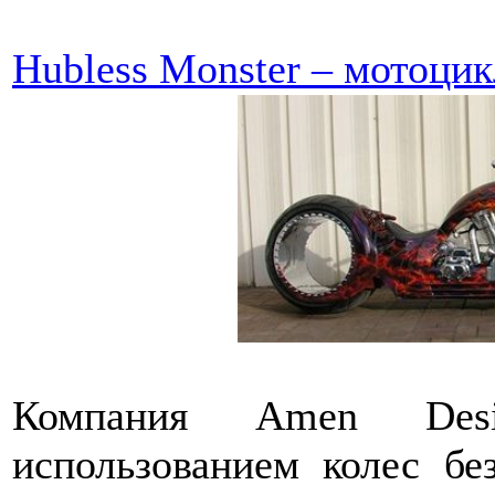
Hubless Monster – мотоцик
Компания Amen Des
использованием колес бе