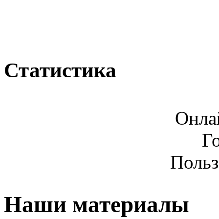
Статистика
Онла
Г
Польз
Наши материалы