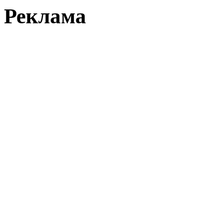
Реклама