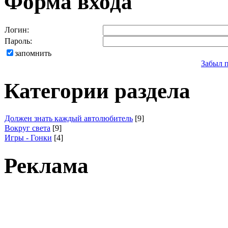
Форма входа
Логин:
Пароль:
запомнить
Забыл 
Категории раздела
Должен знать каждый автолюбитель
[9]
Вокруг света
[9]
Игры - Гонки
[4]
Реклама