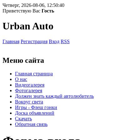
Четверг, 2026-08-06, 12:50:40
Приветствую Вас
Гость
Urban Auto
Главная
Регистрация
Вход
RSS
Меню сайта
Главная страница
О нас
Видеогалерея
Фотогалерея
Должен знать каждый автолюбитель
Вокруг света
Игры - Флеш гонки
Доска объявлений
Скачать
Обратная связь