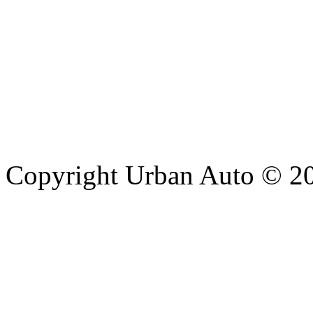
Copyright Urban Auto © 2