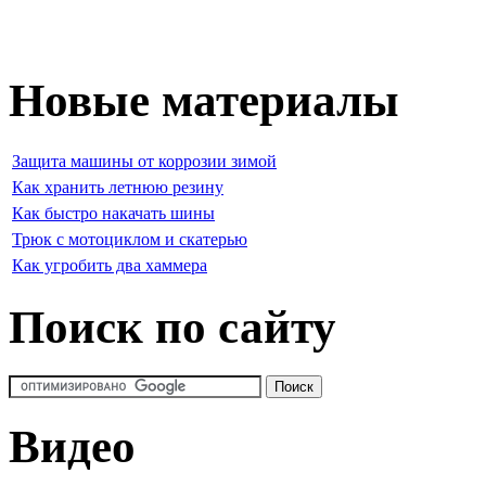
Новые материалы
Защита машины от коррозии зимой
Как хранить летнюю резину
Как быстро накачать шины
Трюк с мотоциклом и скатерью
Как угробить два хаммера
Поиск по сайту
Видео