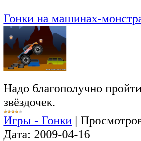
Гонки на машинах-монстр
Надо благополучно пройти
звёздочек.
Игры - Гонки
|
Просмотров
Дата:
2009-04-16